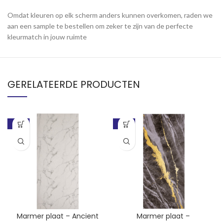
Omdat kleuren op elk scherm anders kunnen overkomen, raden we
aan een sample te bestellen om zeker te zijn van de perfecte
kleurmatch in jouw ruimte
GERELATEERDE PRODUCTEN
-45%
-47%
Marmer plaat – Ancient
Marmer plaat –