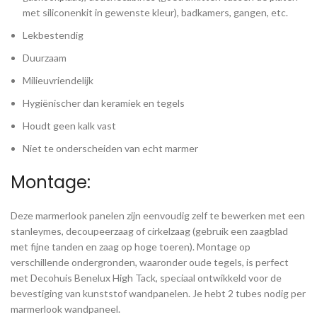
met siliconenkit in gewenste kleur), badkamers, gangen, etc.
Lekbestendig
Duurzaam
Milieuvriendelijk
Hygiënischer dan keramiek en tegels
Houdt geen kalk vast
Niet te onderscheiden van echt marmer
Montage:
Deze marmerlook panelen zijn eenvoudig zelf te bewerken met een
stanleymes, decoupeerzaag of cirkelzaag (gebruik een zaagblad
met fijne tanden en zaag op hoge toeren). Montage op
verschillende ondergronden, waaronder oude tegels, is perfect
met Decohuis Benelux High Tack, speciaal ontwikkeld voor de
bevestiging van kunststof wandpanelen. Je hebt 2 tubes nodig per
marmerlook wandpaneel.