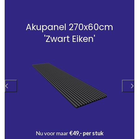
Akupanel 270x60cm
'Zwart Eiken'
Nu voor maar
€49,- per stuk