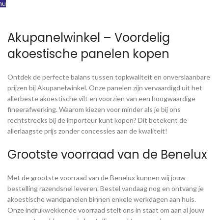
nu
Akupanelwinkel – Voordelig
akoestische panelen kopen
Ontdek de perfecte balans tussen topkwaliteit en onverslaanbare
prijzen bij Akupanelwinkel. Onze panelen zijn vervaardigd uit het
allerbeste akoestische vilt en voorzien van een hoogwaardige
fineerafwerking. Waarom kiezen voor minder als je bij ons
rechtstreeks bij de importeur kunt kopen? Dit betekent de
allerlaagste prijs zonder concessies aan de kwaliteit!
Grootste voorraad van de Benelux
Met de grootste voorraad van de Benelux kunnen wij jouw
bestelling razendsnel leveren. Bestel vandaag nog en ontvang je
akoestische wandpanelen binnen enkele werkdagen aan huis.
Onze indrukwekkende voorraad stelt ons in staat om aan al jouw