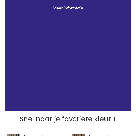
Meer informatie
Snel naar je favoriete kleur
↓